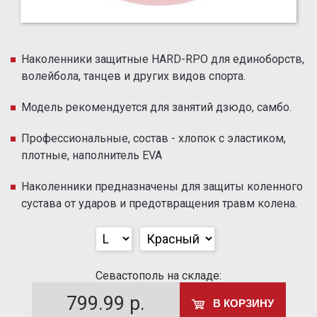
Наколенники защитные HARD-RPO для единоборств,
волейбола, танцев и других видов спорта.
Модель рекомендуется для занятий дзюдо, самбо.
Профессиональные, состав - хлопок с эластиком,
плотные, наполнитель EVA
Наколенники предназначены для защиты коленного
сустава от ударов и предотвращения травм колена.
Севастополь на складе:
799.99
р.
В КОРЗИНУ