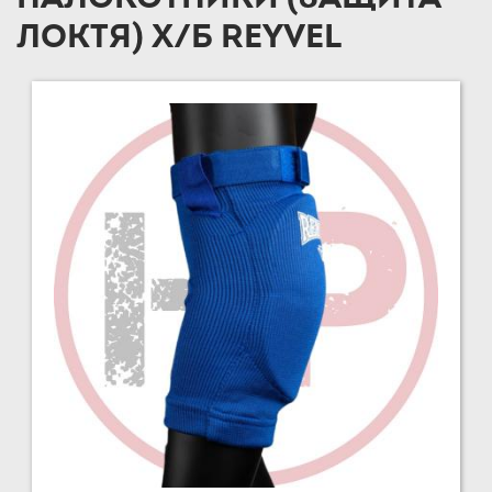
ЛОКТЯ) Х/Б REYVEL