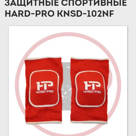
ЗАЩИТНЫЕ СПОРТИВНЫЕ
HARD-PRO KNSD-102NF