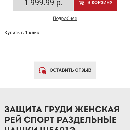
1 999.99
р.
В КОРЗИНУ
Подробнее
Купить в 1 клик
ОСТАВИТЬ ОТЗЫВ
ЗАЩИТА ГРУДИ ЖЕНСКАЯ
РЕЙ СПОРТ РАЗДЕЛЬНЫЕ