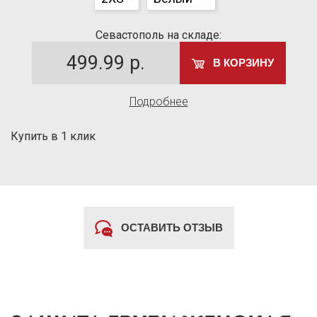
Севастополь на складе:
499.99
р.
В КОРЗИНУ
Подробнее
Купить в 1 клик
ОСТАВИТЬ ОТЗЫВ