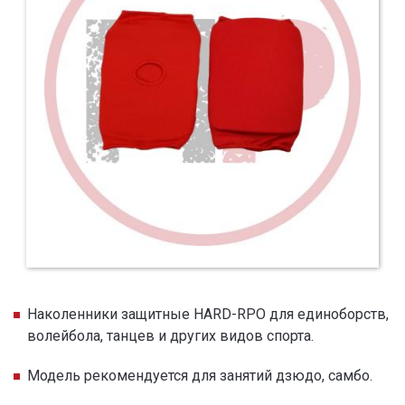
Наколенники защитные HARD-RPO для единоборств,
волейбола, танцев и других видов спорта.
Модель рекомендуется для занятий дзюдо, самбо.