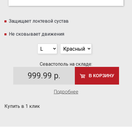
Защищает локтевой сустав
Не сковывает движения
Севастополь на складе:
999.99
р.
В КОРЗИНУ
Подробнее
Купить в 1 клик