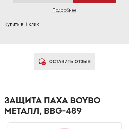
Подробнее
Купить в 1 клик
ОСТАВИТЬ ОТЗЫВ
ЗАЩИТА ПАХА BOYBO
МЕТАЛЛ, BBG-489