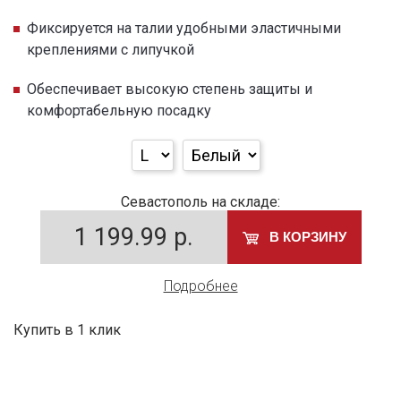
Фиксируется на талии удобными эластичными
креплениями с липучкой
Обеспечивает высокую степень защиты и
комфортабельную посадку
Севастополь на складе:
1 199.99
р.
В КОРЗИНУ
Подробнее
Купить в 1 клик