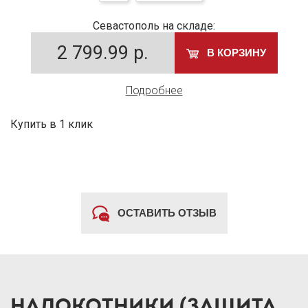
Севастополь на складе:
2 799.99
р.
В КОРЗИНУ
Подробнее
Купить в 1 клик
ОСТАВИТЬ ОТЗЫВ
НАЛОКОТНИКИ (ЗАЩИТА