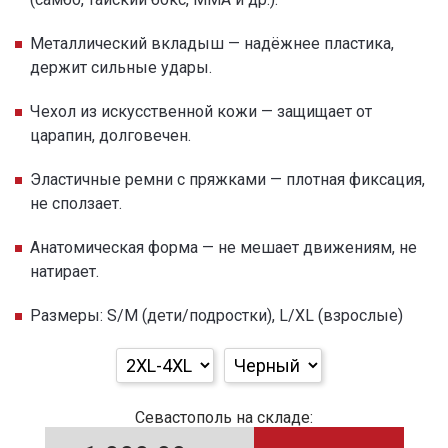
Металлический вкладыш — надёжнее пластика,
держит сильные удары.
Чехол из искусственной кожи — защищает от
царапин, долговечен.
Эластичные ремни с пряжками — плотная фиксация,
не сползает.
Анатомическая форма — не мешает движениям, не
натирает.
Размеры: S/M (дети/подростки), L/XL (взрослые)
Севастополь на складе: