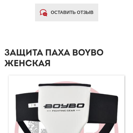
ОСТАВИТЬ ОТЗЫВ
ЗАЩИТА ПАХА BOYBO
ЖЕНСКАЯ