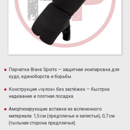
Перчатки Brave Sports — защитная экипировка для
кудо, единоборств и борьбы.
Конструкция «чулок» без застёжек — быстрое
надевание и плотная посадка.
Амортизирующие вставки из вспененного
материала: 1,5 см (предплечье и запястье), 0,7 см
(тыльная сторона предплечья).