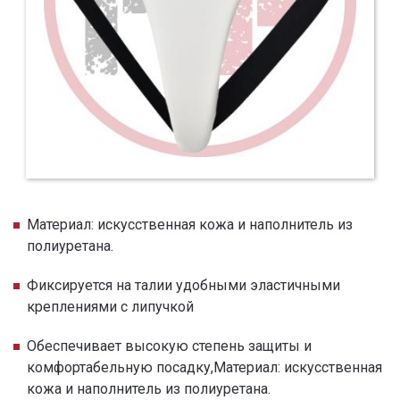
Материал: искусственная кожа и наполнитель из
полиуретана.
Фиксируется на талии удобными эластичными
креплениями с липучкой
Обеспечивает высокую степень защиты и
комфортабельную посадку,Материал: искусственная
кожа и наполнитель из полиуретана.