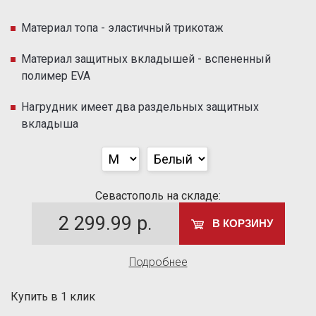
Материал топа - эластичный трикотаж
Материал защитных вкладышей - вспененный
полимер EVA
Нагрудник имеет два раздельных защитных
вкладыша
Севастополь на складе:
2 299.99
р.
В КОРЗИНУ
Подробнее
Купить в 1 клик