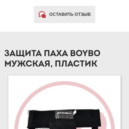
ОСТАВИТЬ ОТЗЫВ
ЗАЩИТА ПАХА BOYBO
МУЖСКАЯ, ПЛАСТИК