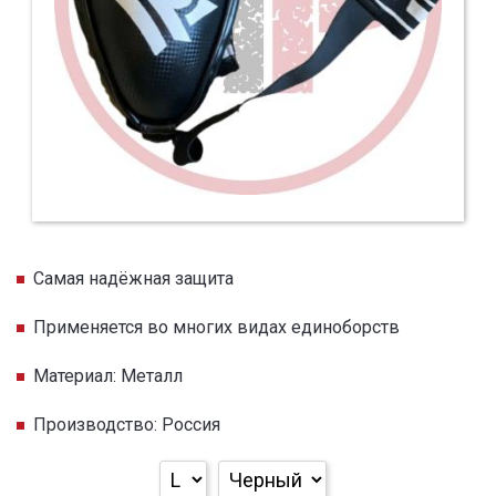
Самая надёжная защита
Применяется во многих видах единоборств
Материал: Металл
Производство: Россия