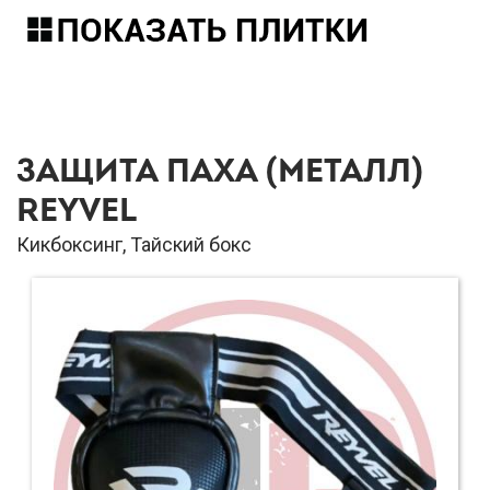
ЗАЩИТА ПАХА (МЕТАЛЛ)
REYVEL
Кикбоксинг, Тайский бокс