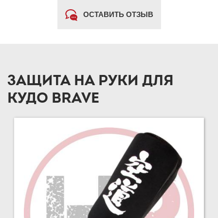
ОСТАВИТЬ ОТЗЫВ
ЗАЩИТА НА РУКИ ДЛЯ
КУДО BRAVE