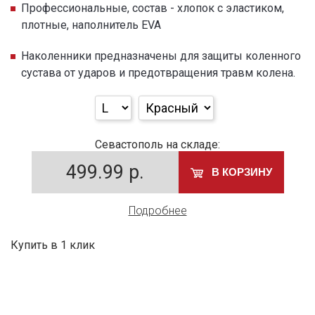
Профессиональные, состав - хлопок с эластиком,
плотные, наполнитель EVA
Наколенники предназначены для защиты коленного
сустава от ударов и предотвращения травм колена.
Севастополь на складе:
499.99
р.
В КОРЗИНУ
Подробнее
Купить в 1 клик