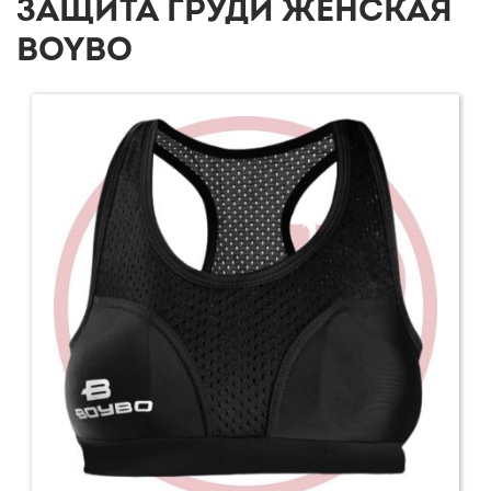
ЗАЩИТА ГРУДИ ЖЕНСКАЯ
BOYBO