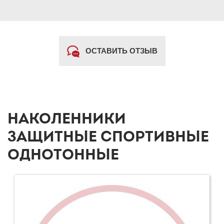
ОСТАВИТЬ ОТЗЫВ
НАКОЛЕННИКИ
ЗАЩИТНЫЕ СПОРТИВНЫЕ
ОДНОТОННЫЕ