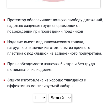
Протектор обеспечивает полную свободу движений,
надежно защищая грудь спортсменки от
повреждений при проведении поединков
Изделие имеет вид классического топика,
нагрудные чашечки изготовлены из прочного
пластика с подкладкой из вспененного полиуретана.
При необходимости чашечки быстро и без труда
вынимаются из изделия.
Защита изготовлена из хорошо тянущейся и
эффективно вентилируемой лайкры.