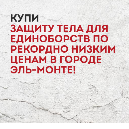
КУПИ
ЗАЩИТУ ТЕЛА ДЛЯ
ЕДИНОБОРСТВ ПО
РЕКОРДНО НИЗКИМ
ЦЕНАМ В ГОРОДЕ
ЭЛЬ-МОНТЕ!