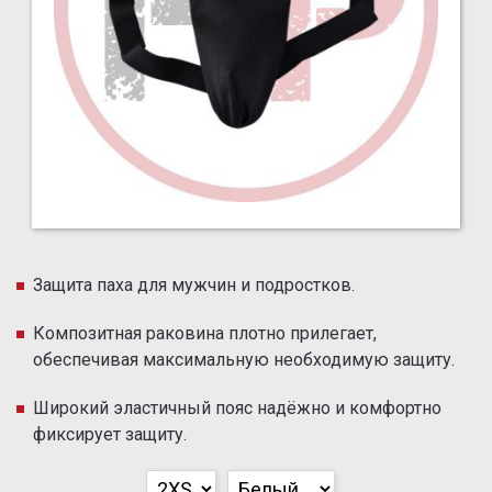
Защита паха для мужчин и подростков.
Композитная раковина плотно прилегает,
обеспечивая максимальную необходимую защиту.
Широкий эластичный пояс надёжно и комфортно
фиксирует защиту.