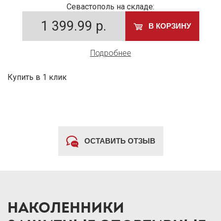
Севастополь на складе:
1 399.99
р.
В КОРЗИНУ
Подробнее
Купить в 1 клик
ОСТАВИТЬ ОТЗЫВ
НАКОЛЕННИКИ