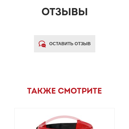
ОТЗЫВЫ
ОСТАВИТЬ ОТЗЫВ
ТАКЖЕ СМОТРИТЕ