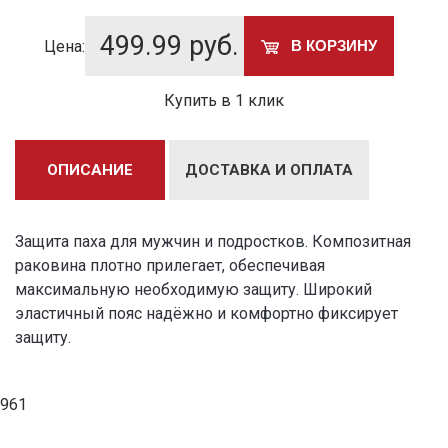
499.99
руб.
Цена:
В КОРЗИНУ
Купить в 1 клик
ОПИСАНИЕ
ДОСТАВКА И ОПЛАТА
Защита паха для мужчин и подростков. Композитная
раковина плотно прилегает, обеспечивая
максимальную необходимую защиту. Широкий
эластичный пояс надёжно и комфортно фиксирует
защиту.
961