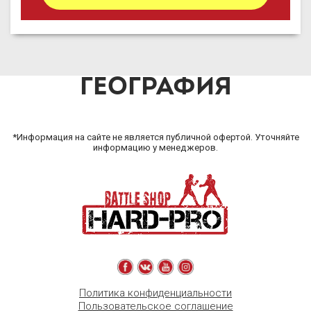
ГЕОГРАФИЯ
*Информация на сайте не является публичной офертой. Уточняйте
информацию у менеджеров.
Политика конфиденциальности
Пользовательское соглашение