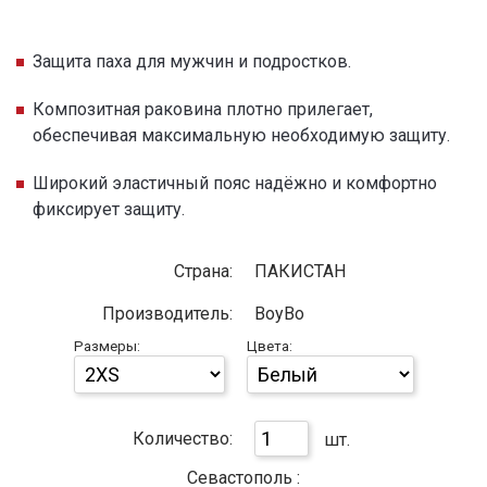
Защита паха для мужчин и подростков.
Композитная раковина плотно прилегает,
обеспечивая максимальную необходимую защиту.
Широкий эластичный пояс надёжно и комфортно
фиксирует защиту.
Страна:
ПАКИСТАН
Производитель:
BoyBo
Размеры:
Цвета:
Количество:
шт.
Севастополь :