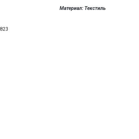
Материал: Текстиль
823