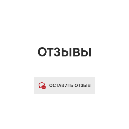
ОТЗЫВЫ
ОСТАВИТЬ ОТЗЫВ