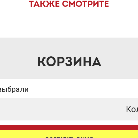
ТАКЖЕ СМОТРИТЕ
КОРЗИНА
 выбрали
Ко