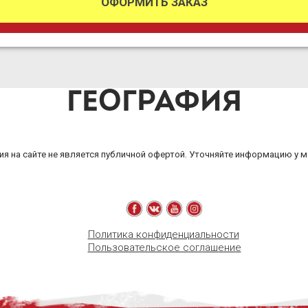
ОФОРМИТЬ ЗАКАЗ
ГЕОГРАФИЯ
я на сайте не является публичной офертой. Уточняйте информацию у 
Политика конфиденциальности
Пользовательское соглашение