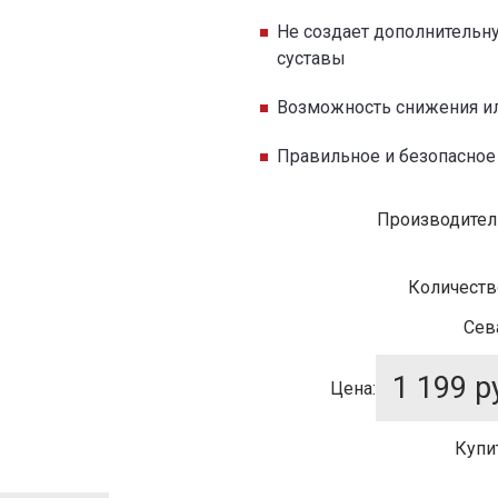
Не создает дополнительну
суставы
Возможность снижения ил
Правильное и безопасное
Производител
Количеств
Сев
1 199
ру
Цена:
Купи