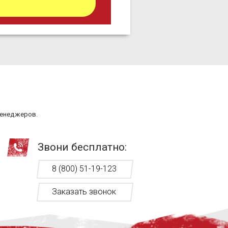
менеджеров.
Звони бесплатно:
8 (800) 51-19-123
Заказать звонок