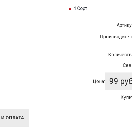
4 Сорт
Артику
Производител
Количеств
Сев
99
руб
Цена:
Купи
 И ОПЛАТА