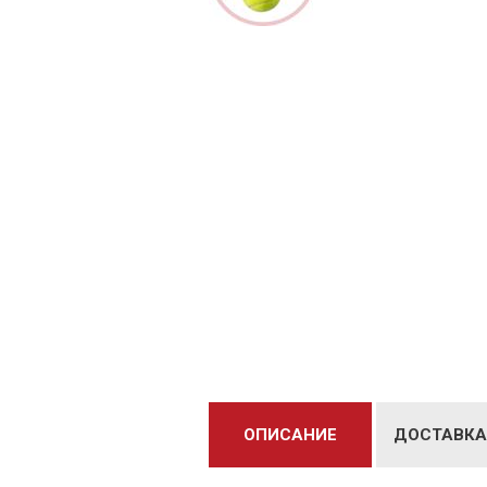
ОПИСАНИЕ
ДОСТАВКА