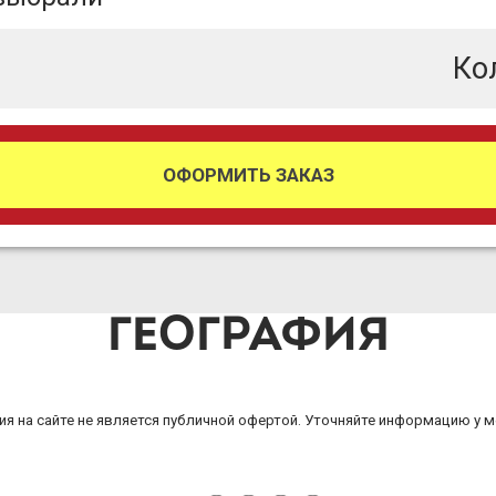
Ко
ОФОРМИТЬ ЗАКАЗ
ГЕОГРАФИЯ
я на сайте не является публичной офертой. Уточняйте информацию у 