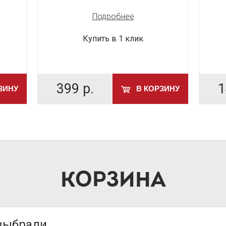
Подробнее
Купить в 1 клик
399
р.
1
ЗИНУ
В КОРЗИНУ
КОРЗИНА
 выбрали