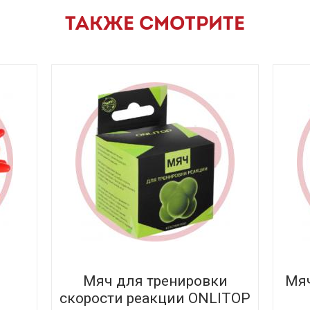
ТАКЖЕ СМОТРИТЕ
Мяч для тренировки
Мяч
скорости реакции ONLITOP