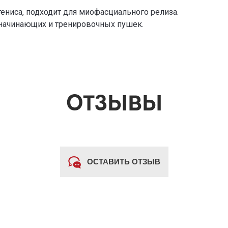
ениса, подходит для миофасциального релиза.
к начинающих и тренировочных пушек.
ОТЗЫВЫ
ОСТАВИТЬ ОТЗЫВ