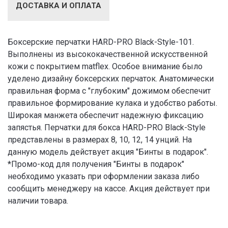
ДОСТАВКА И ОПЛАТА
Боксерские перчатки HARD-PRO Black-Style-101.
Выполнены из высококачественной искусственной
кожи с покрытием matflex. Особое внимание было
уделено дизайну боксерских перчаток. Анатомически
правильная форма с "глубоким" дожимом обеспечит
правильное формирование кулака и удобство работы.
Широкая манжета обеспечит надежную фиксацию
запястья. Перчатки для бокса HARD-PRO Black-Style
представлены в размерах 8, 10, 12, 14 унций. На
данную модель действует акция "Бинты в подарок".
*Промо-код для получения "Бинты в подарок"
необходимо указать при оформлении заказа либо
сообщить менеджеру на кассе. Акция действует при
наличии товара.