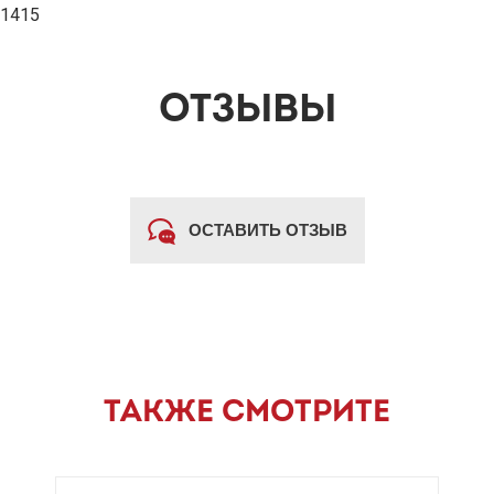
1415
ОТЗЫВЫ
ОСТАВИТЬ ОТЗЫВ
ТАКЖЕ СМОТРИТЕ