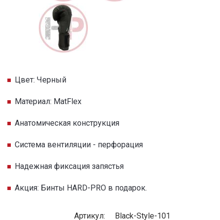
Цвет: Черный
Материал: MatFlex
Анатомическая конструкция
Система вентиляции - перфорация
Надежная фиксация запястья
Акция: Бинты HARD-PRO в подарок.
Артикул:
Black-Style-101