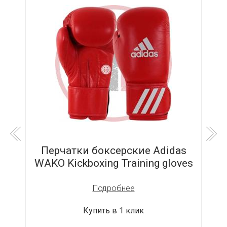
t
Перчатки боксерские Adidas
WAKO Kickboxing Training gloves
Подробнее
Купить в 1 клик