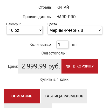
Страна:
КИТАЙ
Производитель:
HARD-PRO
Размеры:
Цвета:
Количество:
шт.
Севастополь :
2 999.99
руб.
Цена:
В КОРЗИНУ
Купить в 1 клик
ОПИСАНИЕ
ТАБЛИЦА РАЗМЕРОВ