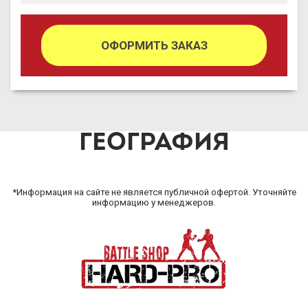
ОФОРМИТЬ ЗАКАЗ
ГЕОГРАФИЯ
*Информация на сайте не является публичной офертой. Уточняйте
информацию у менеджеров.