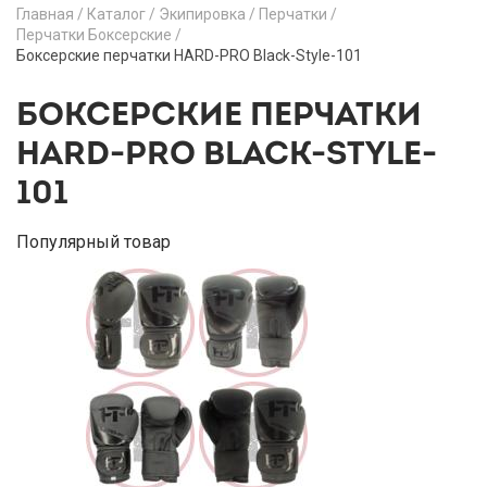
Главная
/
Каталог
/
Экипировка
/
Перчатки
/
Перчатки Боксерские
/
Боксерские перчатки HARD-PRO Black-Style-101
БОКСЕРСКИЕ ПЕРЧАТКИ
HARD-PRO BLACK-STYLE-
101
Популярный товар