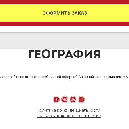
ОФОРМИТЬ ЗАКАЗ
ГЕОГРАФИЯ
я на сайте не является публичной офертой. Уточняйте информацию у 
Политика конфиденциальности
Пользовательское соглашение