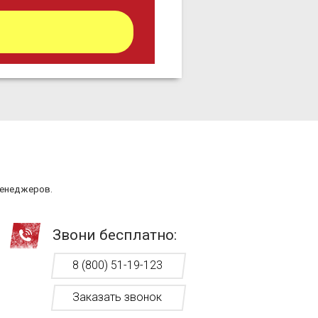
менеджеров.
Звони бесплатно:
8 (800) 51-19-123
Заказать звонок