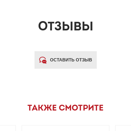
ОТЗЫВЫ
ОСТАВИТЬ ОТЗЫВ
ТАКЖЕ СМОТРИТЕ