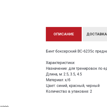
ОПИСАНИЕ
ДОСТАВКА
Бинт боксерский BC-6235c предн
Характеристики:
Назначение: для тренировок по 
Длина, м: 2.5, 3.5, 4.5
Материал: х/б
Цвет: синий, красный, черный
Количество в упаковке: 2